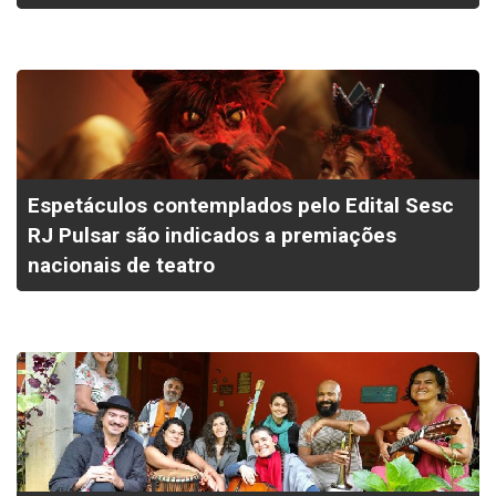
Espetáculos contemplados pelo Edital Sesc
RJ Pulsar são indicados a premiações
nacionais de teatro