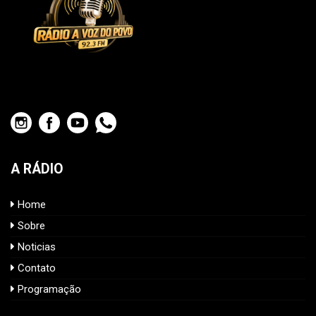
A RÁDIO
Home
Sobre
Noticias
Contato
Programação