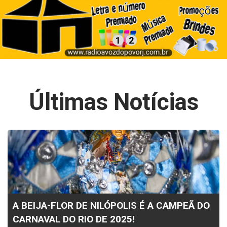
1
2
Últimas Notícias
A BEIJA-FLOR DE NILÓPOLIS É A CAMPEÃ DO
CARNAVAL DO RIO DE 2025!